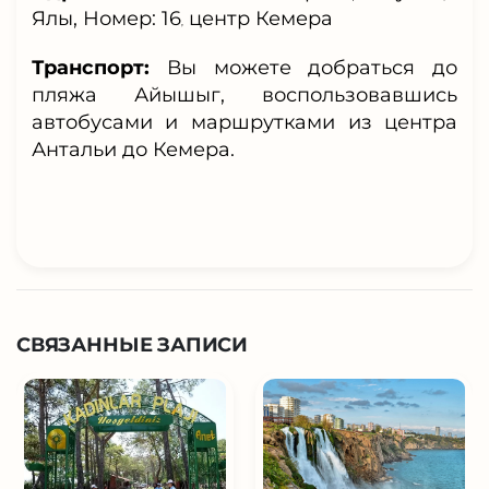
Ялы, Номер: 16
центр Кемера
,
Транспорт:
Вы можете добраться до
пляжа Айышыг, воспользовавшись
автобусами и маршрутками из центра
Антальи до Кемера.
СВЯЗАННЫЕ ЗАПИСИ