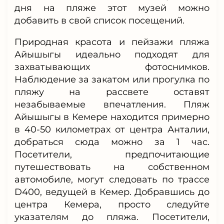
дня на пляже этот музей можно
добавить в свой список посещений.
Природная красота и пейзажи пляжа
Айышыгы идеально подходят для
захватывающих фотоснимков.
Наблюдение за закатом или прогулка по
пляжу на рассвете оставят
незабываемые впечатления. Пляж
Айышыгы в Кемере находится примерно
в 40-50 километрах от центра Анталии,
добраться сюда можно за 1 час.
Посетители, предпочитающие
путешествовать на собственном
автомобиле, могут следовать по трассе
D400, ведущей в Кемер. Добравшись до
центра Кемера, просто следуйте
указателям до пляжа. Посетители,