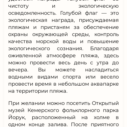
чистоту и экологическую
осведомленность. Голубой флаг — это
экологическая награда, присуждаемая
пляжам и пристаням за обеспечение
охраны окружающей среды, контроль
качества морской воды и повышение
экологического сознания. Благодаря
оживленной атмосфере пляжа, здесь
можно провести весь день с утра до
вечера. Вы можете насладиться
водными видами спорта или весело
провести время в небольшом аквапарке
на территории пляжа.
При желании можно посетить Открытый
музей Кемерского фольклорного парка
Йорук, расположенный на холме в
одном конце залива. После приятного