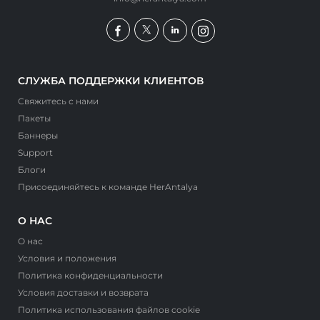
СЛУЖБА ПОДДЕРЖКИ КЛИЕНТОВ
Свяжитесь с нами
Пакеты
Баннеры
Support
Блоги
Присоединяйтесь к команде HerAntalya
О НАС
О нас
Условия и положения
Политика конфиденциальности
Условия доставки и возврата
Политика использования файлов cookie