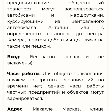
предпочитающие общественный
транспорт, могут воспользоваться
автобусами и маршрутками,
курсирующими из центрального
автовокзала Анталии или с
определенных остановок до центра
Кемера, а затем добраться до пляжа на
такси или пешком.
Вход:
Бесплатно (шезлонги не
включены)
Часы работы:
Для общего пользования
пляжем конкретных ограничений по
времени нет; однако часы работы
частных предприятий и объектов могут
варьироваться.
Адрес
:
Махалле Меркез, улица