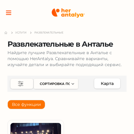
УСЛУГИ
РАЗВЛЕКАТЕЛЬНЫЕ
Развлекательные в Анталье
Найдите лучшие Развлекательные в Анталье с
помощью HerAntalya. Сравнивайте варианты,
изучайте детали и выбирайте подходящий сервис.
Карта
Все функции