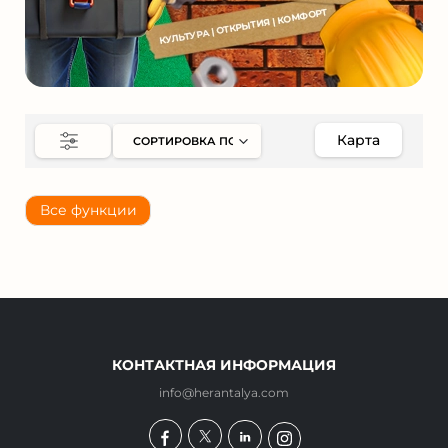
Карта
Все функции
КОНТАКТНАЯ ИНФОРМАЦИЯ
info@herantalya.com