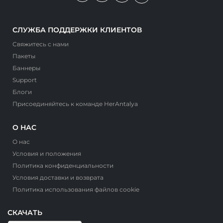
СЛУЖБА ПОДДЕРЖКИ КЛИЕНТОВ
Свяжитесь с нами
Пакеты
Баннеры
Support
Блоги
Присоединяйтесь к команде HerAntalya
О НАС
О нас
Условия и положения
Политика конфиденциальности
Условия доставки и возврата
Политика использования файлов cookie
СКАЧАТЬ