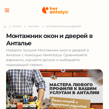
УСЛУГИ
МАСТЕРА
МОНТАЖНИК ОКОН И ДВЕРЕЙ
Монтажник окон и дверей в
Анталье
Найдите лучшие Монтажник окон и дверей в
Анталье с помощью HerAntalya. Сравнивайте
варианты, изучайте детали и выбирайте
подходящий сервис.