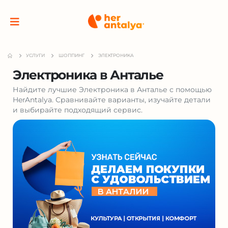
УСЛУГИ
ШОППИНГ
ЭЛЕКТРОНИКА
Электроника в Анталье
Найдите лучшие Электроника в Анталье с помощью
HerAntalya. Сравнивайте варианты, изучайте детали
и выбирайте подходящий сервис.