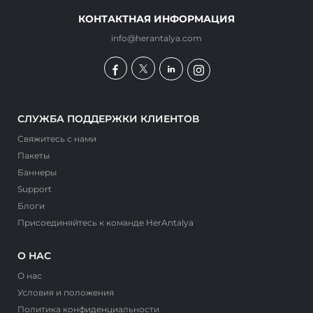
КОНТАКТНАЯ ИНФОРМАЦИЯ
info@herantalya.com
СЛУЖБА ПОДДЕРЖКИ КЛИЕНТОВ
Свяжитесь с нами
Пакеты
Баннеры
Support
Блоги
Присоединяйтесь к команде HerAntalya
О НАС
О нас
Условия и положения
Политика конфиденциальности