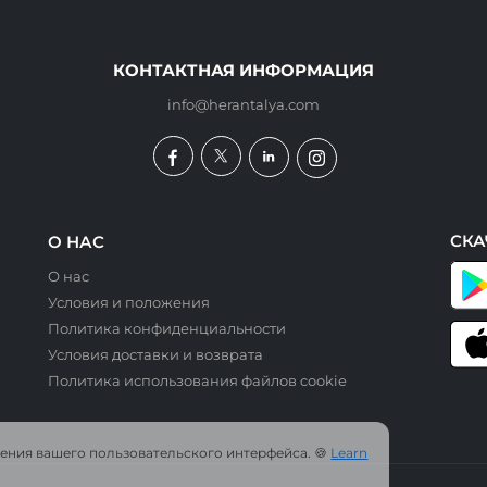
КОНТАКТНАЯ ИНФОРМАЦИЯ
info@herantalya.com
СКА
О НАС
О нас
Условия и положения
Политика конфиденциальности
Условия доставки и возврата
Политика использования файлов cookie
шения вашего пользовательского интерфейса. 🍪
Learn