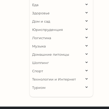
Еда
Здоровье
Дом и сад
Юриспруденция
Логистика
Музыка
Домашние питомцы
Шоппинг
Спорт
Технологии и Интернет
Туризм