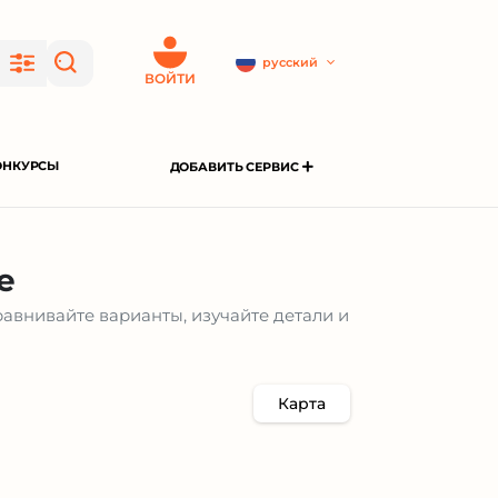
русский
ВОЙТИ
ОНКУРСЫ
ДОБАВИТЬ СЕРВИС
е
авнивайте варианты, изучайте детали и
Карта