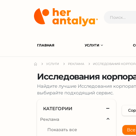
ГЛАВНАЯ
УСЛУГИ
С
УСЛУГИ
РЕКЛАМА
ИССЛЕДОВАНИЯ КОРПОР
Исследования корпора
Найдите лучшие Исследования корпорати
выбирайте подходящий сервис.
КАТЕГОРИИ
Реклама
Показать все
Все