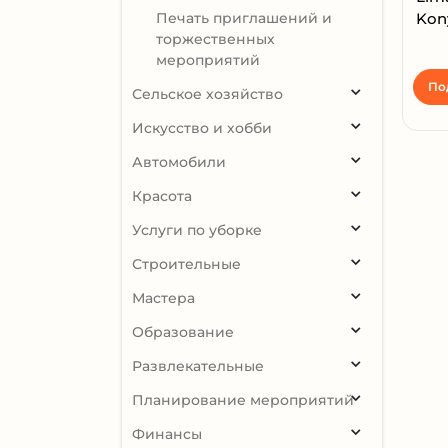
Печать приглашений и
Kony
торжественных
мероприятий
По
Сельское хозяйство
Искусство и хобби
Автомобили
Красота
Услуги по уборке
Строительные
Мастера
Образование
Развлекательные
Планирование мероприятий
Финансы