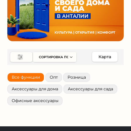
Карта
Все функции
Опт
Розница
Аксессуары для дома
Аксессуары для сада
Офисные аксессуары