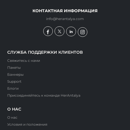
КОНТАКТНАЯ ИНФОРМАЦИЯ
info@herantalya.com
СЛУЖБА ПОДДЕРЖКИ КЛИЕНТОВ
Свяжитесь с нами
Пакеты
Баннеры
Support
Блоги
Присоединяйтесь к команде HerAntalya
О НАС
О нас
Условия и положения