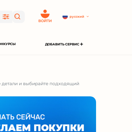
русский
ВОЙТИ
ОНКУРСЫ
ДОБАВИТЬ СЕРВИС
те детали и выбирайте подходящий