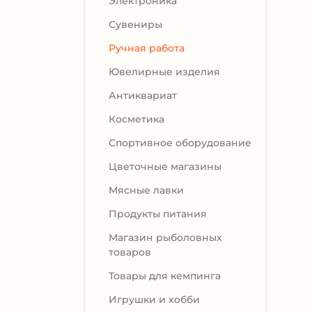
Электроника
Сувениры
Ручная работа
Ювелирные изделия
Антиквариат
Косметика
Спортивное оборудование
Цветочные магазины
Мясные лавки
Продукты питания
Магазин рыболовных
товаров
Товары для кемпинга
Игрушки и хобби