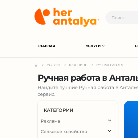
ГЛАВНАЯ
УСЛУГИ
С
УСЛУГИ
ШОППИНГ
РУЧНАЯ РАБОТА
Ручная работа в Антал
Найдите лучшие Ручная работа в Анталь
сервис.
КАТЕГОРИИ
Реклама
Сельское хозяйство