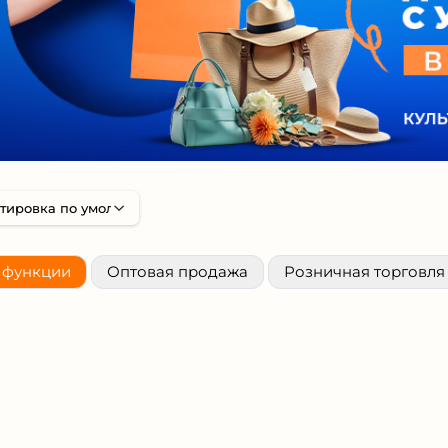
 функции
Оптовая продажа
Розничная торговля