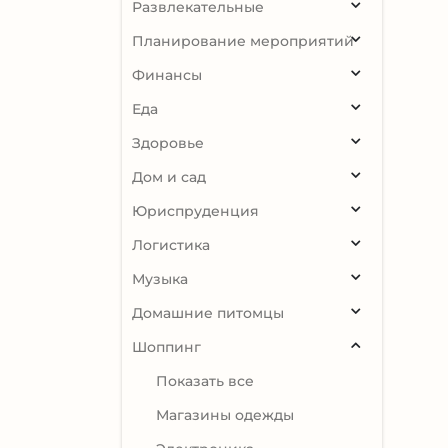
Развлекательные
Планирование мероприятий
Финансы
Еда
Здоровье
Дом и сад
Юриспруденция
Логистика
Музыка
Домашние питомцы
Шоппинг
Показать все
Магазины одежды