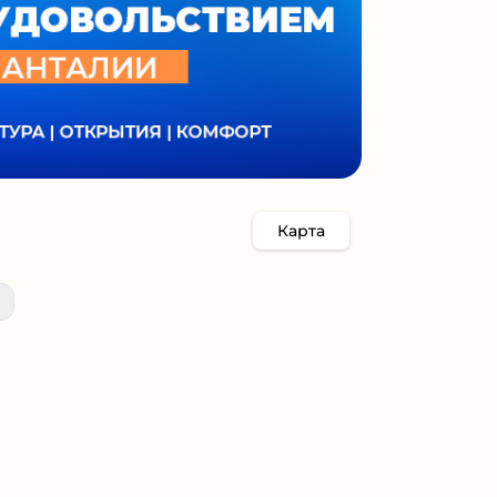
Карта