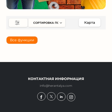
Карта
Все функции
КОНТАКТНАЯ ИНФОРМАЦИЯ
info@herantalya.com