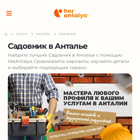
УСЛУГИ
МАСТЕРА
САДОВНИК
Садовник в Анталье
Найдите лучшие Садовник в Анталье с помощью
HerAntalya. Сравнивайте варианты, изучайте детали
и выбирайте подходящий сервис.