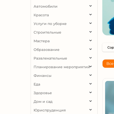
Автомобили
Красота
Услуги по уборке
Строительные
Мастера
Образование
Развлекательные
Все
Планирование мероприятий
Финансы
Еда
Здоровье
Дом и сад
Юриспруденция