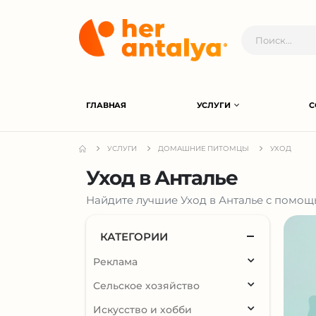
ГЛАВНАЯ
УСЛУГИ
С
УСЛУГИ
ДОМАШНИЕ ПИТОМЦЫ
УХОД
Уход в Анталье
Найдите лучшие Уход в Анталье с помощь
КАТЕГОРИИ
Реклама
Сельское хозяйство
Искусство и хобби