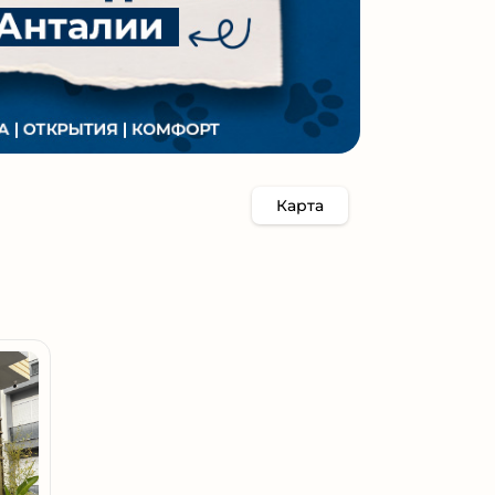
Карта