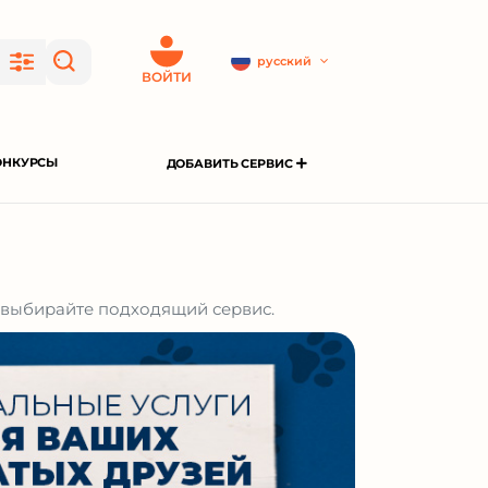
русский
ВОЙТИ
ОНКУРСЫ
ДОБАВИТЬ СЕРВИС
и выбирайте подходящий сервис.