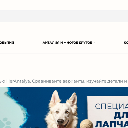
ОБЫТИЯ
АНТАЛИЯ И МНОГОЕ ДРУГОЕ
К
ю HerAntalya. Сравнивайте варианты, изучайте детали 