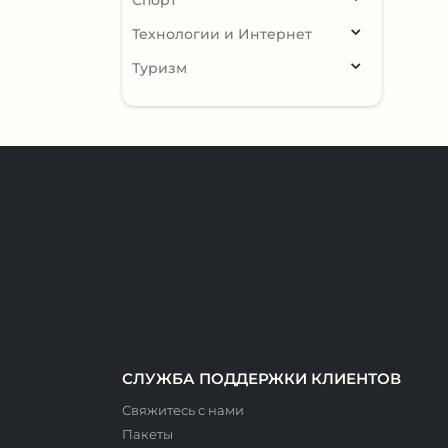
Технологии и Интернет
Туризм
СЛУЖБА ПОДДЕРЖКИ КЛИЕНТОВ
Свяжитесь с нами
Пакеты