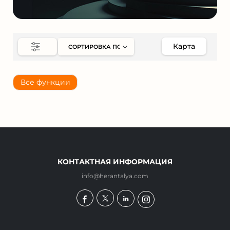
Карта
Все функции
КОНТАКТНАЯ ИНФОРМАЦИЯ
info@herantalya.com