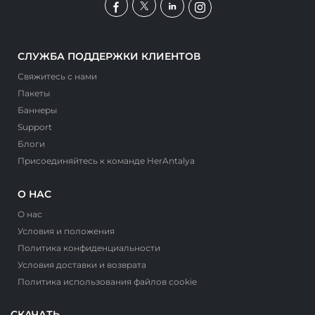
СЛУЖБА ПОДДЕРЖКИ КЛИЕНТОВ
Свяжитесь с нами
Пакеты
Баннеры
Support
Блоги
Присоединяйтесь к команде HerAntalya
О НАС
О нас
Условия и положения
Политика конфиденциальности
Условия доставки и возврата
Политика использования файлов cookie
СКАЧАТЬ