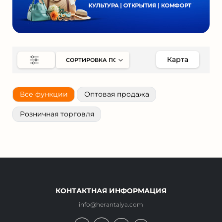
Карта
Все функции
Оптовая продажа
Розничная торговля
КОНТАКТНАЯ ИНФОРМАЦИЯ
info@herantalya.com