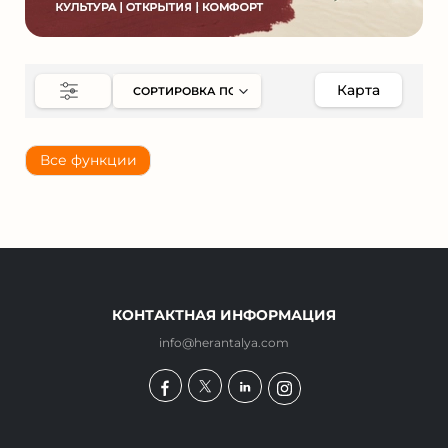
Карта
Все функции
КОНТАКТНАЯ ИНФОРМАЦИЯ
info@herantalya.com