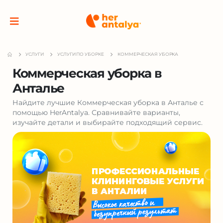
УСЛУГИ
УСЛУГИ ПО УБОРКЕ
КОММЕРЧЕСКАЯ УБОРКА
Коммерческая уборка в
Анталье
Найдите лучшие Коммерческая уборка в Анталье с
помощью HerAntalya. Сравнивайте варианты,
изучайте детали и выбирайте подходящий сервис.