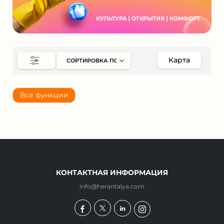
Карта
Все функции
КОНТАКТНАЯ ИНФОРМАЦИЯ
info@herantalya.com