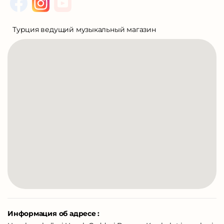
Турция ведущий музыкальный магазин
Информация об адресе :