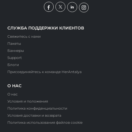
СЛУЖБА ПОДДЕРЖКИ КЛИЕНТОВ
Свяжитесь с нами
Пакеты
Баннеры
Support
Блоги
Присоединяйтесь к команде HerAntalya
О НАС
О нас
Условия и положения
Политика конфиденциальности
Условия доставки и возврата
Политика использования файлов cookie