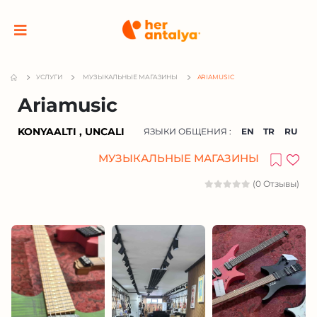
УСЛУГИ
МУЗЫКАЛЬНЫЕ МАГАЗИНЫ
ARIAMUSIC
Ariamusic
KONYAALTI , UNCALI
ЯЗЫКИ ОБЩЕНИЯ :
EN
TR
RU
МУЗЫКАЛЬНЫЕ МАГАЗИНЫ
(0 Отзывы)