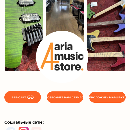
ВЕБ-САЙТ
ПОЗВОНИТЕ НАМ СЕЙЧАС
ПРОЛОЖИТЬ МАРШРУТ
Социальные сети :