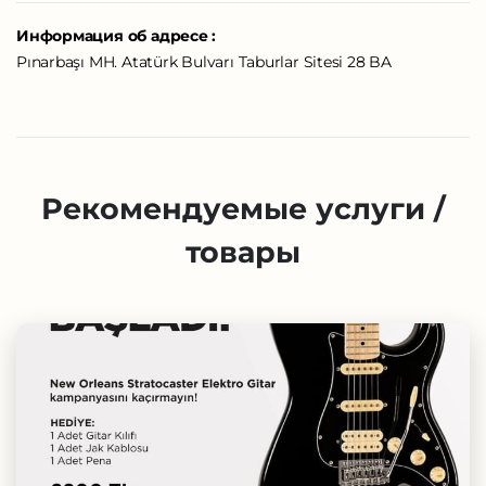
Информация об адресе :
Pınarbaşı MH. Atatürk Bulvarı Taburlar Sitesi 28 BA
Рекомендуемые услуги /
товары