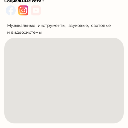
Социальные сети :
Музыкальные инструменты, звуковые, световые
и видеосистемы