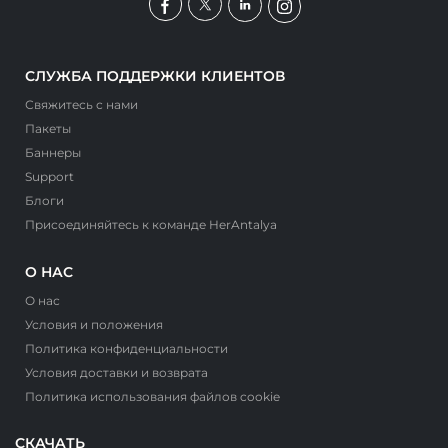
СЛУЖБА ПОДДЕРЖКИ КЛИЕНТОВ
Свяжитесь с нами
Пакеты
Баннеры
Support
Блоги
Присоединяйтесь к команде HerAntalya
О НАС
О нас
Условия и положения
Политика конфиденциальности
Условия доставки и возврата
Политика использования файлов cookie
СКАЧАТЬ