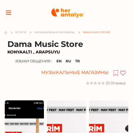
УСЛУГИ
МУЗЫКАЛЬНЫЕ МАГАЗИНЫ
DAMA MUSIC STORE
Dama Music Store
KONYAALTI , ARAPSUYU
ЯЗЫКИ ОБЩЕНИЯ :
EN
RU
TR
МУЗЫКАЛЬНЫЕ МАГАЗИНЫ
(0 Отзывы)