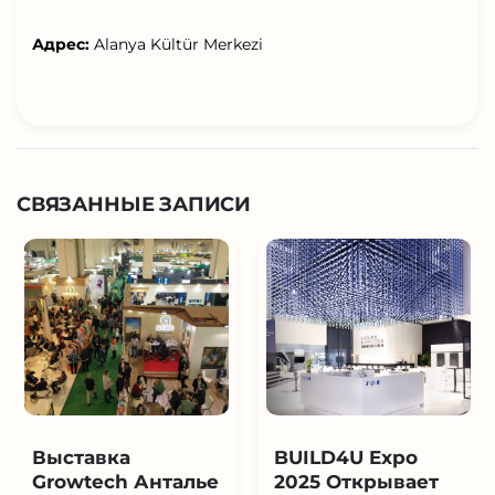
Адрес:
Alanya Kültür Merkezi
СВЯЗАННЫЕ ЗАПИСИ
Выставка
BUILD4U Expo
Growtech Анталье
2025 Открывает