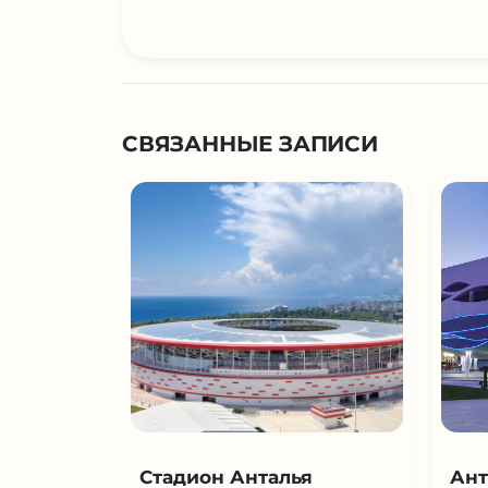
СВЯЗАННЫЕ ЗАПИСИ
Стадион Анталья
Ант