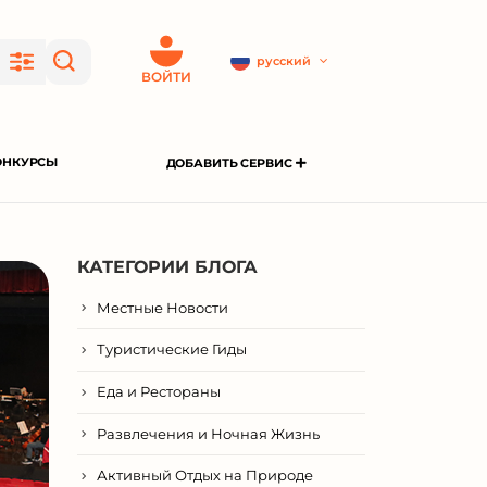
русский
ВОЙТИ
ОНКУРСЫ
ДОБАВИТЬ СЕРВИС
КАТЕГОРИИ БЛОГА
Местные Новости
Туристические Гиды
Еда и Рестораны
Развлечения и Ночная Жизнь
Активный Отдых на Природе