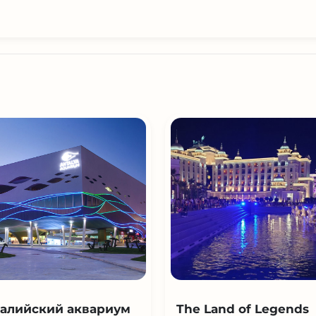
алийский аквариум
The Land of Legends