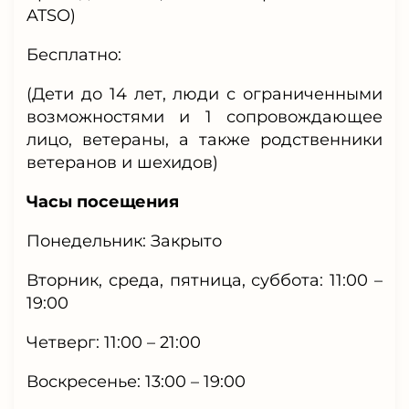
ATSO)
Бесплатно:
(Дети до 14 лет, люди с ограниченными
возможностями и 1 сопровождающее
лицо, ветераны, а также родственники
ветеранов и шехидов)
Часы посещения
Понедельник: Закрыто
Вторник, среда, пятница, суббота: 11:00 –
19:00
Четверг: 11:00 – 21:00
Воскресенье: 13:00 – 19:00