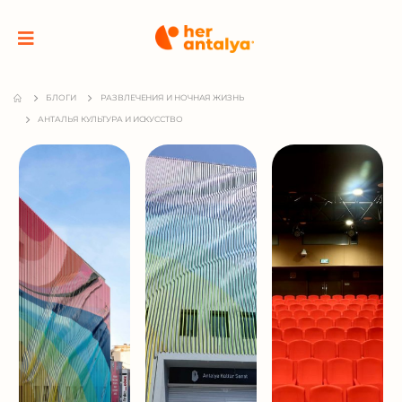
БЛОГИ
РАЗВЛЕЧЕНИЯ И НОЧНАЯ ЖИЗНЬ
АНТАЛЬЯ КУЛЬТУРА И ИСКУССТВО