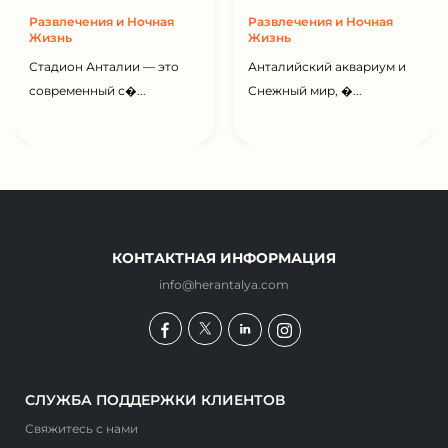
Развлечения и Ночная
Развлечения и Ночная
Жизнь
Жизнь
Стадион Анталии — это
Анталийский аквариум и
современный с�...
Снежный мир, �...
КОНТАКТНАЯ ИНФОРМАЦИЯ
info@herantalya.com
СЛУЖБА ПОДДЕРЖКИ КЛИЕНТОВ
Свяжитесь с нами