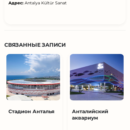
Адрес:
Antalya Kültür Sanat
СВЯЗАННЫЕ ЗАПИСИ
Стадион Анталья
Анталийский
аквариум