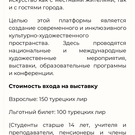
и с гостями города.
Целью этой платформы является
создание современного и инклюзивного
культурно-художественного
пространства. Здесь проводятся
национальные и международные
художественные мероприятия,
выставки, образовательные программы
и конференции.
Стоимость входа на выставку
Взрослые: 150 турецких лир
Льготный билет: 100 турецких лир
(Студенты старше 14 лет, учителя и
преподаватели, пенсионеры и члены