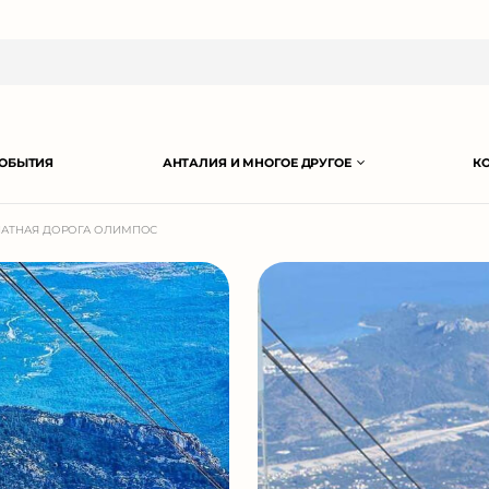
ОБЫТИЯ
АНТАЛИЯ И МНОГОЕ ДРУГОЕ
К
НАТНАЯ ДОРОГА ОЛИМПОС