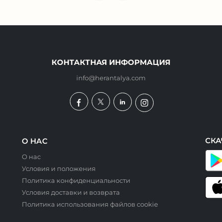
КОНТАКТНАЯ ИНФОРМАЦИЯ
info@herantalya.com
СКА
О НАС
О нас
Условия и положения
Политика конфиденциальности
Условия доставки и возврата
Политика использования файлов cookie