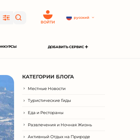
русский
ВОЙТИ
ОНКУРСЫ
ДОБАВИТЬ СЕРВИС
КАТЕГОРИИ БЛОГА
Местные Новости
Туристические Гиды
Еда и Рестораны
Развлечения и Ночная Жизнь
Активный Отдых на Природе