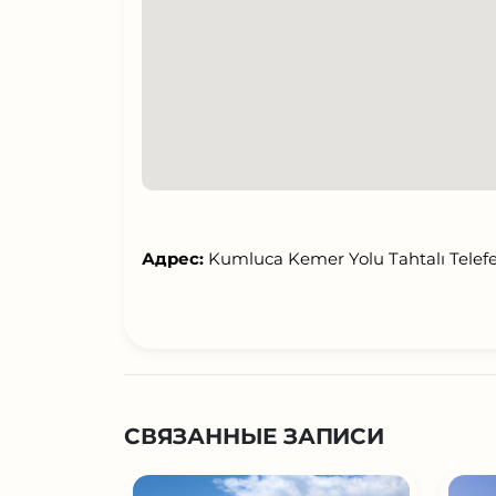
Адрес:
Kumluca Kemer Yolu Tahtalı Telefer
СВЯЗАННЫЕ ЗАПИСИ