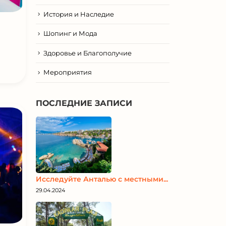
История и Наследие
Шопинг и Мода
Здоровье и Благополучие
Мероприятия
ПОСЛЕДНИЕ ЗАПИСИ
Исследуйте Анталью с местными...
29.04.2024