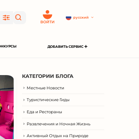
русский
ВОЙТИ
ОНКУРСЫ
ДОБАВИТЬ СЕРВИС
КАТЕГОРИИ БЛОГА
Местные Новости
Туристические Гиды
Еда и Рестораны
Развлечения и Ночная Жизнь
Активный Отдых на Природе