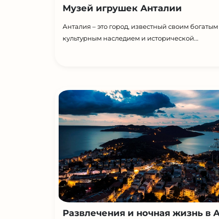
Музей игрушек Анталии
Анталия – это город, известный своим богатым
культурным наследием и исторической...
Развлечения и ночная жизнь в А.