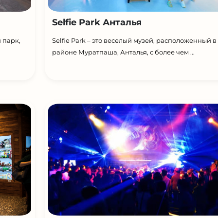
Selfie Park Анталья
 парк,
Selfie Park – это веселый музей, расположенный в
районе Муратпаша, Анталья, с более чем ...