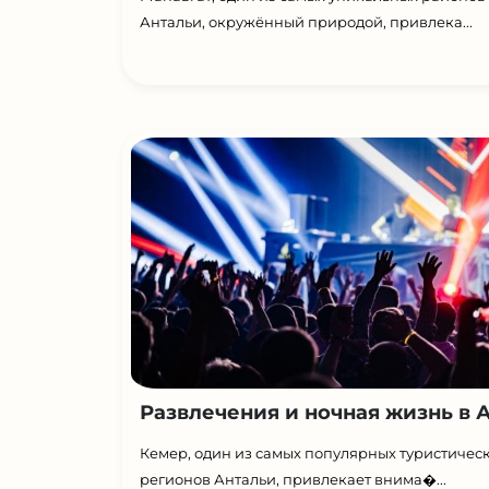
Антальи, окружённый природой, привлека...
Развлечения и ночная жизнь в А.
Кемер, один из самых популярных туристичес
регионов Антальи, привлекает внима�...