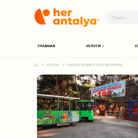
ГЛАВНАЯ
УСЛУГИ
С
БЛОГИ
РАЗВЛЕЧЕНИЯ И НОЧНАЯ ЖИЗНЬ