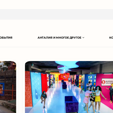
ОБЫТИЯ
АНТАЛИЯ И МНОГОЕ ДРУГОЕ
К