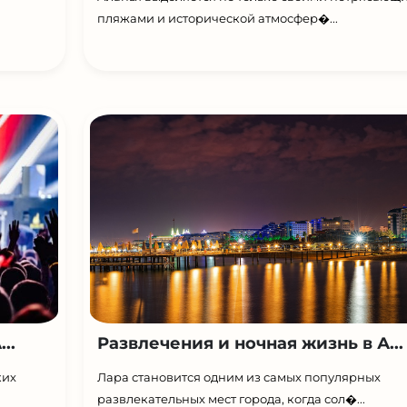
пляжами и исторической атмосфер�...
..
Развлечения и ночная жизнь в А...
ких
Лара становится одним из самых популярных
развлекательных мест города, когда сол�...