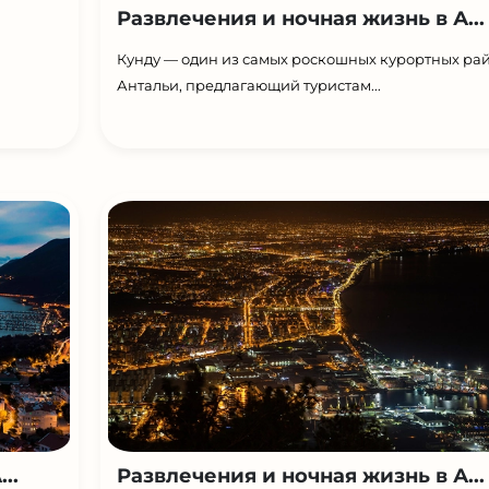
Развлечения и ночная жизнь в А...
Кунду — один из самых роскошных курортных ра
Антальи, предлагающий туристам...
..
Развлечения и ночная жизнь в А...