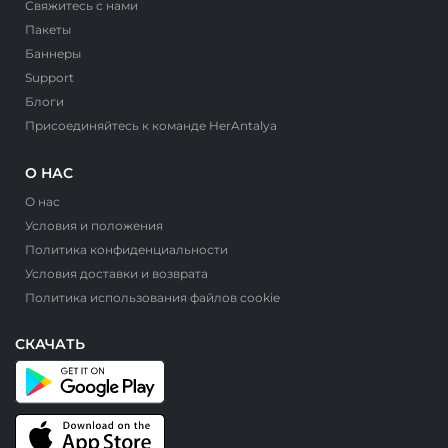
Свяжитесь с нами
Пакеты
Баннеры
Support
Блоги
Присоединяйтесь к команде HerAntalya
О НАС
О нас
Условия и положения
Политика конфиденциальности
Условия доставки и возврата
Политика использования файлов cookie
СКАЧАТЬ