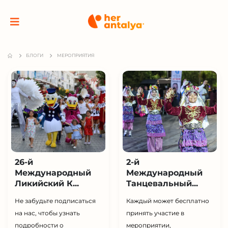
БЛОГИ
МЕРОПРИЯТИЯ
26-й
2-й
Международный
Международный
Ликийский К...
Танцевальный...
Не забудьте подписаться
Каждый может бесплатно
на нас, чтобы узнать
принять участие в
подробности о
мероприятии,