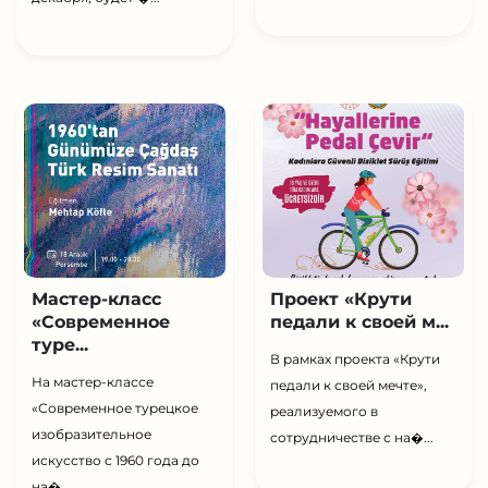
Мастер-класс
Проект «Крути
«Современное
педали к своей м...
туре...
В рамках проекта «Крути
На мастер-классе
педали к своей мечте»,
«Современное турецкое
реализуемого в
изобразительное
сотрудничестве с на�...
искусство с 1960 года до
на�...