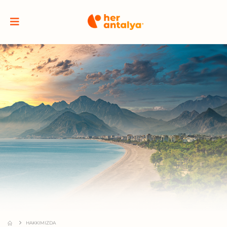
HAKKIMIZDA