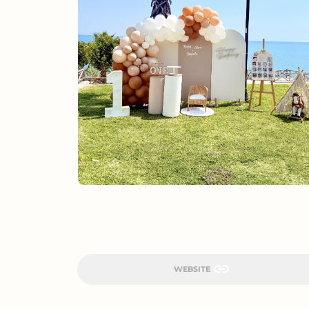
WEBSITE