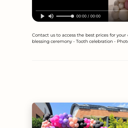
00:00 / 00:00
Contact us to access the best prices for you
blessing ceremony - Tooth celebration - Phot