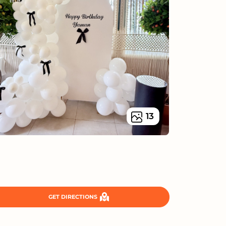
13
GET DIRECTIONS