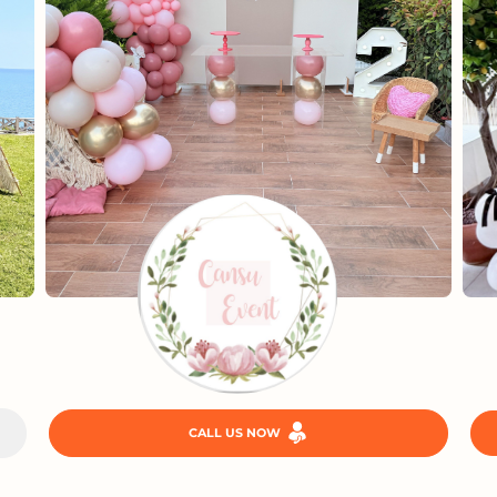
CALL US NOW