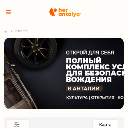
SERVICES
Карта