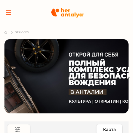
SERVICES
Карта