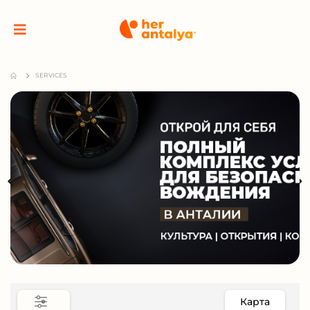
SERVICES
Карта