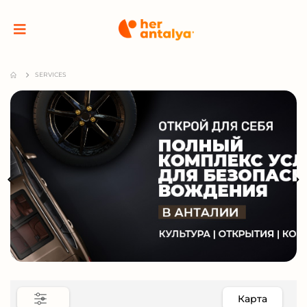
SERVICES
Карта