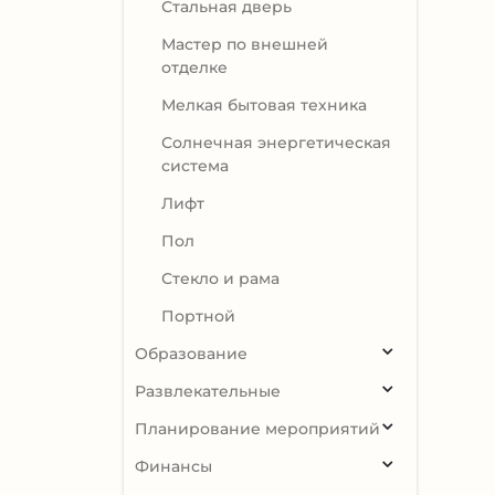
Стальная дверь
Мастер по внешней
отделке
Мелкая бытовая техника
Солнечная энергетическая
система
Лифт
Пол
Стекло и рама
Портной
Образование
Развлекательные
Планирование мероприятий
Финансы