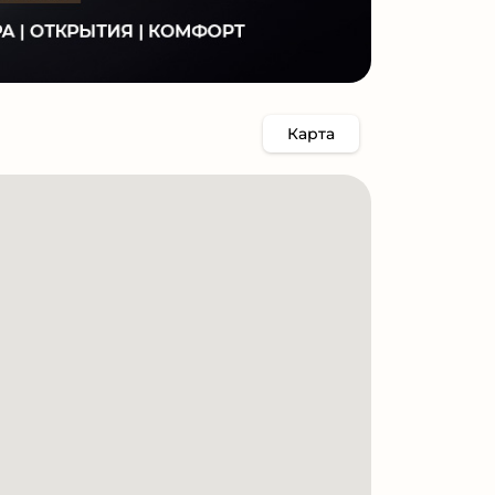
Карта