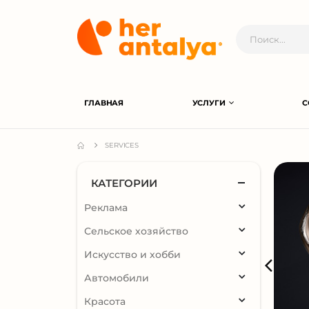
ГЛАВНАЯ
УСЛУГИ
С
SERVICES
КАТЕГОРИИ
Реклама
Сельское хозяйство
Искусство и хобби
Автомобили
Красота