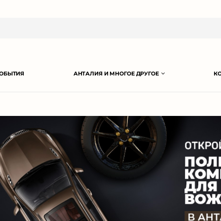
ОБЫТИЯ
АНТАЛИЯ И МНОГОЕ ДРУГОЕ
К