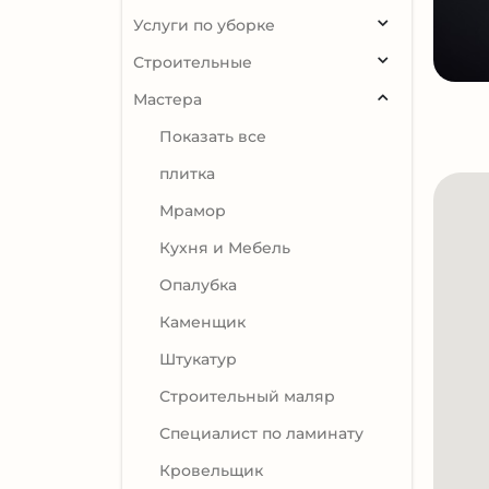
Услуги по уборке
Строительные
Мастера
Показать все
плитка
Мрамор
Кухня и Мебель
Опалубка
Каменщик
Штукатур
Строительный маляр
Специалист по ламинату
Кровельщик