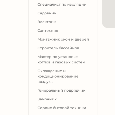
Специалист по изоляции
Садовник
Электрик
Сантехник
Монтажник окон и дверей
Строитель бассейнов
Мастер по установке
котлов и газовых систем
Охлаждение и
кондиционирование
воздуха
Генеральный подрядчик
Замочник
Сервис бытовой техники