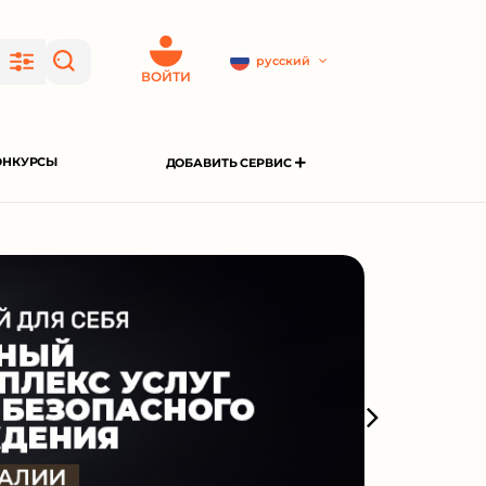
русский
ВОЙТИ
ОНКУРСЫ
ДОБАВИТЬ СЕРВИС