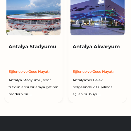
Antalya Stadyumu
Antalya Akvaryum
Eğlence ve Gece Hayatı
Eğlence ve Gece Hayatı
Antalya Stadyumu, spor
Antalya'nın Belek
tutkunlarını bir araya getiren
bölgesinde 2016 yılında
modern bir ...
açılan bu büyü...