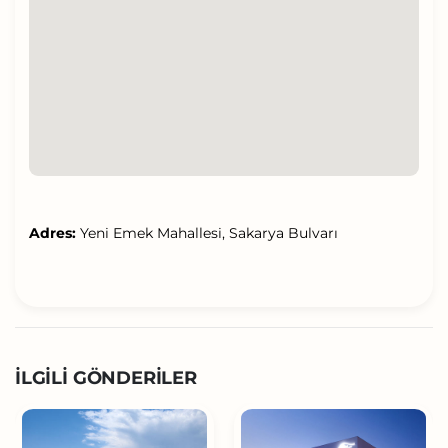
Adres:
Yeni Emek Mahallesi, Sakarya Bulvarı
İLGILI GÖNDERILER