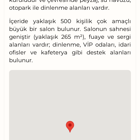
otopark ile dinlenme alanları vardır.
İçeride yaklaşık 500 kişilik çok amaçlı
büyük bir salon bulunur. Salonun sahnesi
geniştir (yaklaşık 265 m²), fuaye ve sergi
alanları vardır; dinlenme, VİP odaları, idari
ofisler ve kafeterya gibi destek alanları
bulunur.