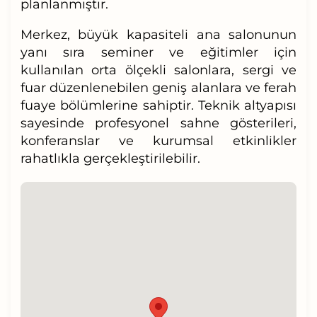
planlanmıştır.
Merkez, büyük kapasiteli ana salonunun
yanı sıra seminer ve eğitimler için
kullanılan orta ölçekli salonlara, sergi ve
fuar düzenlenebilen geniş alanlara ve ferah
fuaye bölümlerine sahiptir. Teknik altyapısı
sayesinde profesyonel sahne gösterileri,
konferanslar ve kurumsal etkinlikler
rahatlıkla gerçekleştirilebilir.