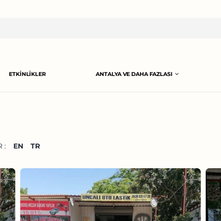
ETKINLIKLER
ANTALYA VE DAHA FAZLASI
 :
EN
TR