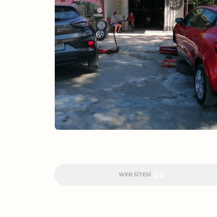
WEB SITESI