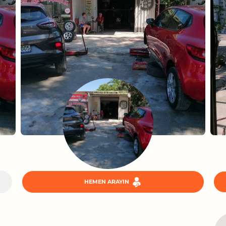
HEMEN ARAYIN