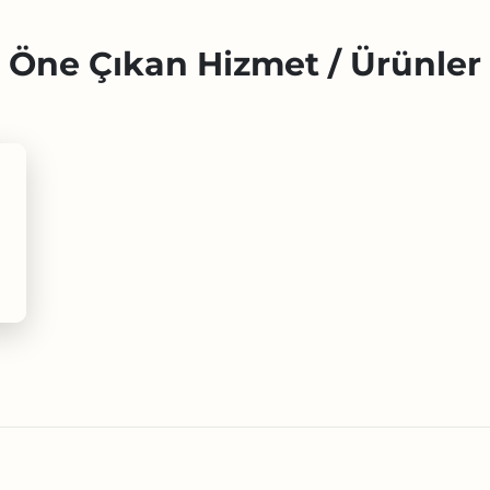
Öne Çıkan Hizmet / Ürünler