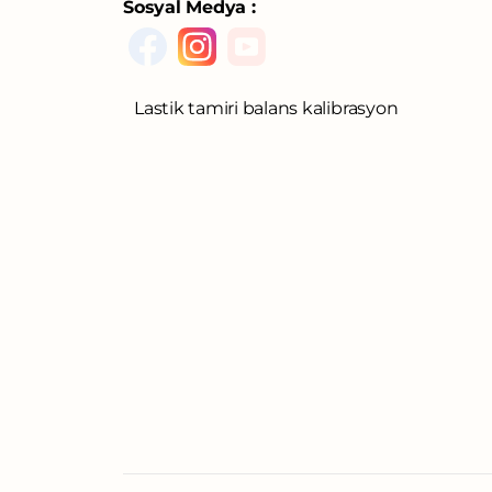
Sosyal Medya :
Lastik tamiri balans kalibrasyon