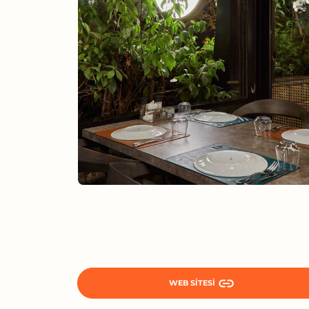
WEB SITESI