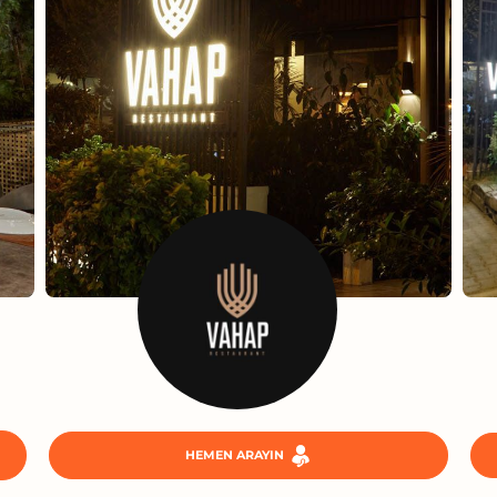
HEMEN ARAYIN