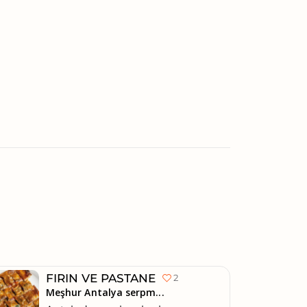
FIRIN VE PASTANE
2
Meşhur Antalya serpm...