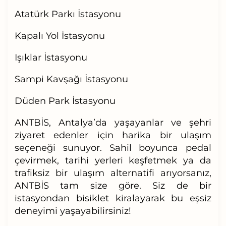
Atatürk Parkı İstasyonu
Kapalı Yol İstasyonu
Işıklar İstasyonu
Sampi Kavşağı İstasyonu
Düden Park İstasyonu
ANTBİS, Antalya’da yaşayanlar ve şehri
ziyaret edenler için harika bir ulaşım
seçeneği sunuyor. Sahil boyunca pedal
çevirmek, tarihi yerleri keşfetmek ya da
trafiksiz bir ulaşım alternatifi arıyorsanız,
ANTBİS tam size göre. Siz de bir
istasyondan bisiklet kiralayarak bu eşsiz
deneyimi yaşayabilirsiniz!