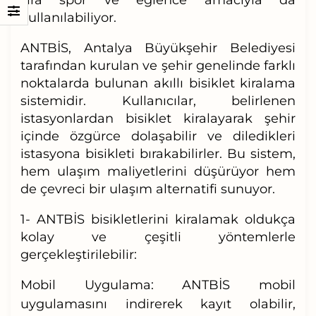
kullanılabiliyor.
ANTBİS, Antalya Büyükşehir Belediyesi
tarafından kurulan ve şehir genelinde farklı
noktalarda bulunan akıllı bisiklet kiralama
sistemidir. Kullanıcılar, belirlenen
istasyonlardan bisiklet kiralayarak şehir
içinde özgürce dolaşabilir ve diledikleri
istasyona bisikleti bırakabilirler. Bu sistem,
hem ulaşım maliyetlerini düşürüyor hem
de çevreci bir ulaşım alternatifi sunuyor.
1- ANTBİS bisikletlerini kiralamak oldukça
kolay ve çeşitli yöntemlerle
gerçekleştirilebilir:
Mobil Uygulama:
ANTBİS mobil
uygulamasını indirerek kayıt olabilir,