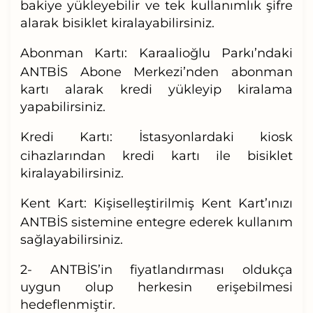
bakiye yükleyebilir ve tek kullanımlık şifre
alarak bisiklet kiralayabilirsiniz.
Abonman Kartı:
Karaalioğlu Parkı’ndaki
ANTBİS Abone Merkezi’nden abonman
kartı alarak kredi yükleyip kiralama
yapabilirsiniz.
Kredi Kartı:
İstasyonlardaki kiosk
cihazlarından kredi kartı ile bisiklet
kiralayabilirsiniz.
Kent Kart:
Kişiselleştirilmiş Kent Kart’ınızı
ANTBİS sistemine entegre ederek kullanım
sağlayabilirsiniz.
2- ANTBİS’in fiyatlandırması oldukça
uygun olup herkesin erişebilmesi
hedeflenmiştir.