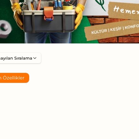
 Özellikler