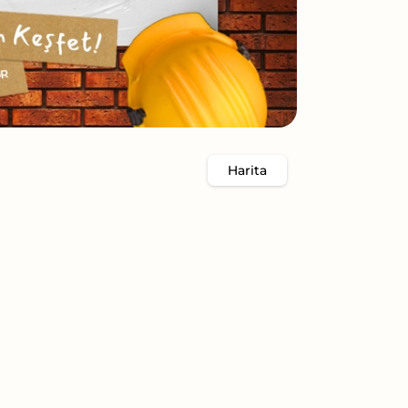
Harita