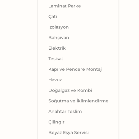
Laminat Parke
Çatı
İzolasyon
Bahçıvan
Elektrik
Tesisat
Kapı ve Pencere Montaj
Havuz
Doğalgaz ve Kombi
Soğutma ve İklimlendirme
Anahtar Teslim
Çilingir
Beyaz Eşya Servisi