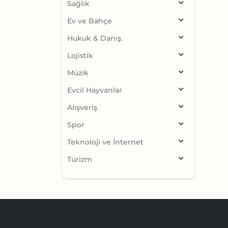
Sağlık
Ev ve Bahçe
Hukuk & Danış.
Lojistik
Müzik
Evcil Hayvanlar
Alışveriş
Spor
Teknoloji ve İnternet
Turizm