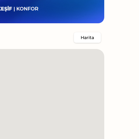
Harita