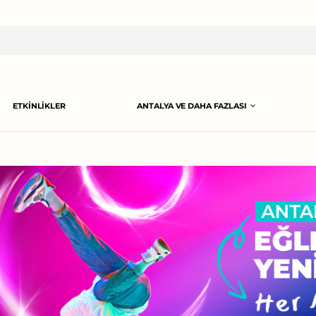
ETKINLIKLER
ANTALYA VE DAHA FAZLASI