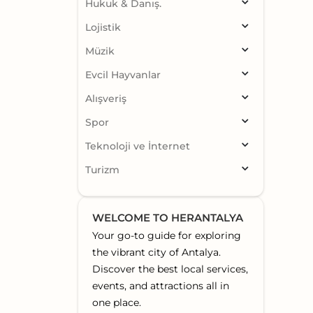
Hukuk & Danış.
Lojistik
Müzik
Evcil Hayvanlar
Alışveriş
Spor
Teknoloji ve İnternet
Turizm
WELCOME TO HERANTALYA
Your go-to guide for exploring
the vibrant city of Antalya.
Discover the best local services,
events, and attractions all in
one place.