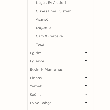
Küçük Ev Aletleri
Güneş Enerji Sistemi
Asansör
Döşeme
Cam & Çerceve
Terzi
Eğitim
Eğlence
Etkinlik Planlaması
Finans
Yemek
Sağlık
Ev ve Bahçe