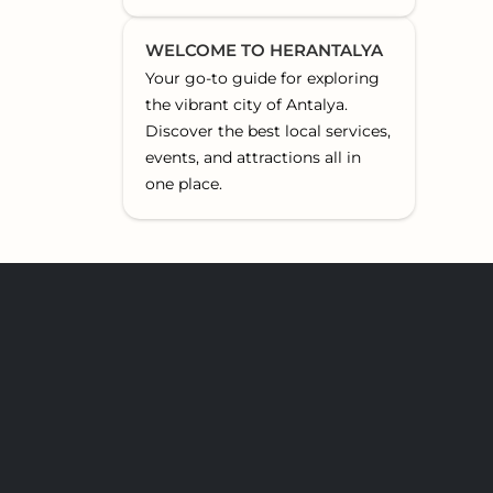
WELCOME TO HERANTALYA
Your go-to guide for exploring
the vibrant city of Antalya.
Discover the best local services,
events, and attractions all in
one place.