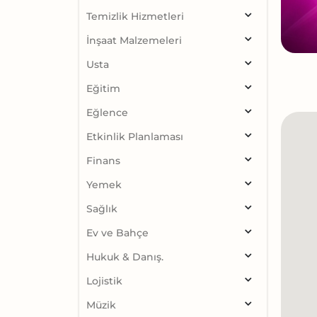
Temizlik Hizmetleri
İnşaat Malzemeleri
Usta
Eğitim
Eğlence
Etkinlik Planlaması
Finans
Yemek
Sağlık
Ev ve Bahçe
Hukuk & Danış.
Lojistik
Müzik