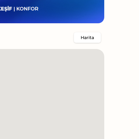
Harita