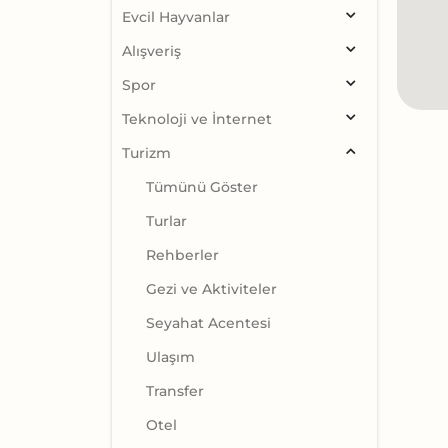
Evcil Hayvanlar
Alışveriş
Spor
Teknoloji ve İnternet
Turizm
Tümünü Göster
Turlar
Rehberler
Gezi ve Aktiviteler
Seyahat Acentesi
Ulaşım
Transfer
Otel