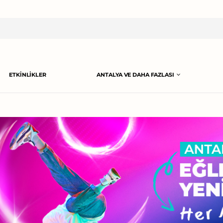
ETKINLIKLER
ANTALYA VE DAHA FAZLASI