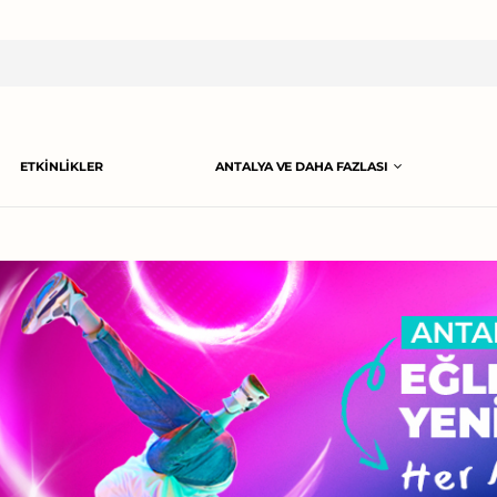
ETKINLIKLER
ANTALYA VE DAHA FAZLASI