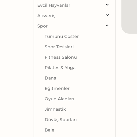
Evcil Hayvanlar
Alışveriş
Spor
Tümünü Göster
Spor Tesisleri
Fitness Salonu
Pilates & Yoga
Dans
Eğitmenler
Oyun Alanları
Jimnastik
Dövüş Sporları
Bale