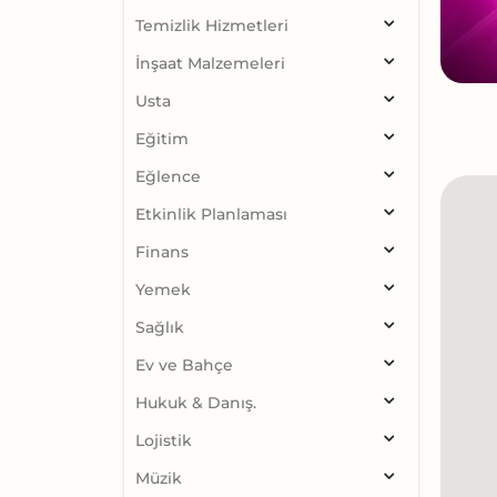
Temizlik Hizmetleri
İnşaat Malzemeleri
Usta
Eğitim
Eğlence
Etkinlik Planlaması
Finans
Yemek
Sağlık
Ev ve Bahçe
Hukuk & Danış.
Lojistik
Müzik