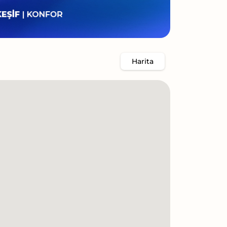
Harita