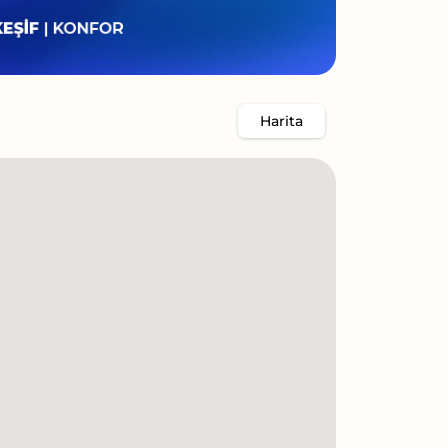
Harita