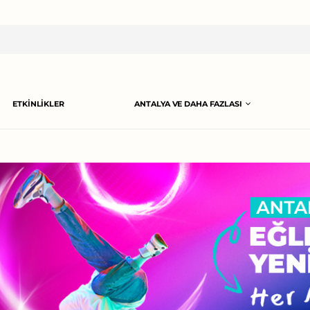
ETKINLIKLER
ANTALYA VE DAHA FAZLASI