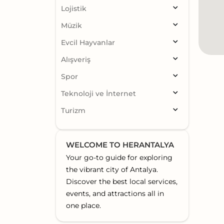
Lojistik
Müzik
Evcil Hayvanlar
Alışveriş
Spor
Teknoloji ve İnternet
Turizm
WELCOME TO HERANTALYA
Your go-to guide for exploring
the vibrant city of Antalya.
Discover the best local services,
events, and attractions all in
one place.