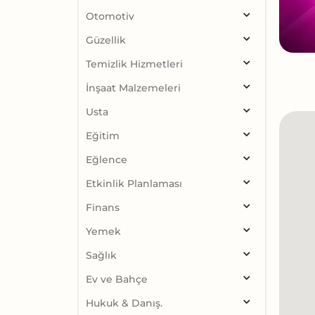
Otomotiv
Güzellik
Temizlik Hizmetleri
İnşaat Malzemeleri
Usta
Eğitim
Eğlence
Etkinlik Planlaması
Finans
Yemek
Sağlık
Ev ve Bahçe
Hukuk & Danış.