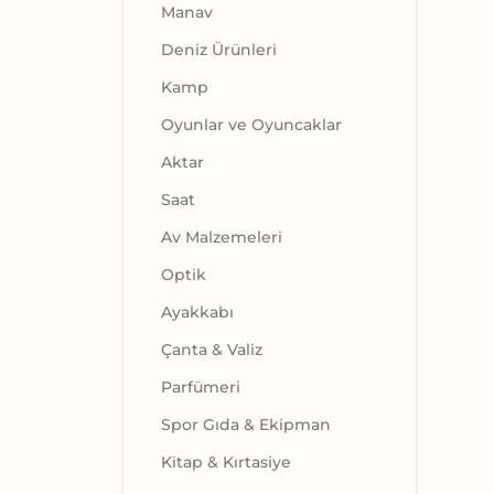
Manav
Deniz Ürünleri
Kamp
Oyunlar ve Oyuncaklar
Aktar
Saat
Av Malzemeleri
Optik
Ayakkabı
Çanta & Valiz
Parfümeri
Spor Gıda & Ekipman
Kitap & Kırtasiye