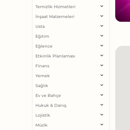
Temizlik Hizmetleri
İnşaat Malzemeleri
Usta
Eğitim
Eğlence
Etkinlik Planlaması
Finans
Yemek
Sağlık
Ev ve Bahçe
Hukuk & Danış.
Lojistik
Müzik