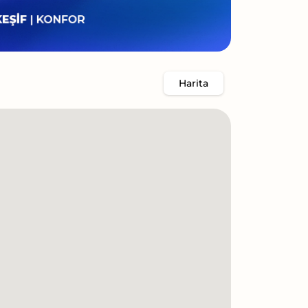
Harita