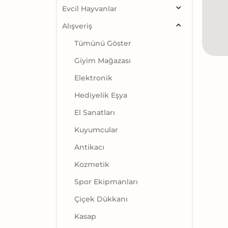
Evcil Hayvanlar
Alışveriş
Tümünü Göster
Giyim Mağazası
Elektronik
Hediyelik Eşya
El Sanatları
Kuyumcular
Antikacı
Kozmetik
Spor Ekipmanları
Çiçek Dükkanı
Kasap