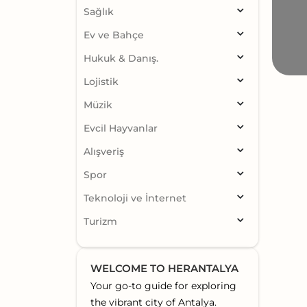
Sağlık
Ev ve Bahçe
Hukuk & Danış.
Lojistik
Müzik
Evcil Hayvanlar
Alışveriş
Spor
Teknoloji ve İnternet
Turizm
WELCOME TO HERANTALYA
Your go-to guide for exploring
the vibrant city of Antalya.