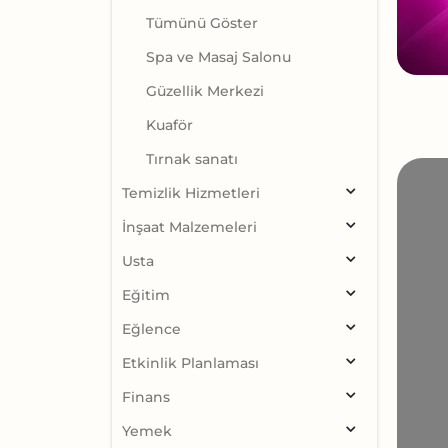
Tümünü Göster
Spa ve Masaj Salonu
Güzellik Merkezi
Kuaför
Tırnak sanatı
Temizlik Hizmetleri
İnşaat Malzemeleri
Usta
Eğitim
Eğlence
Etkinlik Planlaması
Finans
Yemek