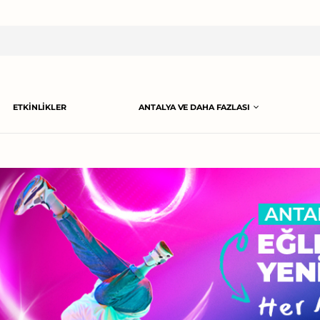
ETKINLIKLER
ANTALYA VE DAHA FAZLASI