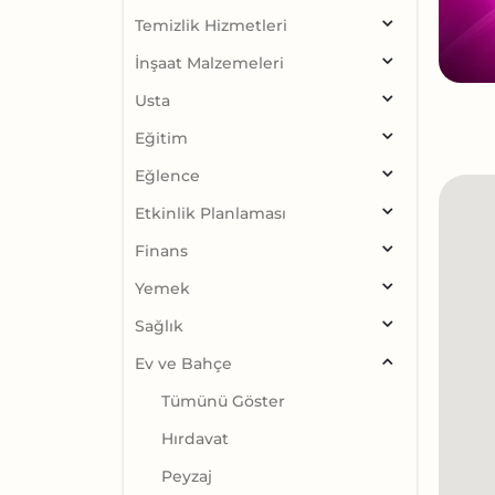
Temizlik Hizmetleri
İnşaat Malzemeleri
Usta
Eğitim
Eğlence
Etkinlik Planlaması
Finans
Yemek
Sağlık
Ev ve Bahçe
Tümünü Göster
Hırdavat
Peyzaj