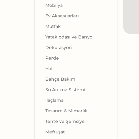
Mobilya
Ev Aksesuarları
Mutfak
Yatak odası ve Banyo
Dekorasyon
Perde
Halı
Bahçe Bakımı
Su Arıtma Sistemi
İlaçlama
Tasarım & Mimarlık
Tente ve Şemsiye
Mefruşat