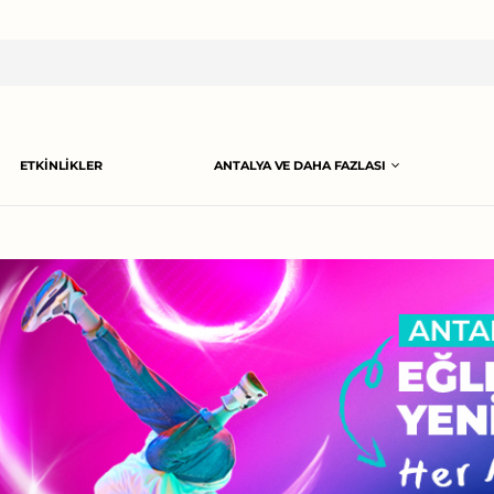
ETKINLIKLER
ANTALYA VE DAHA FAZLASI