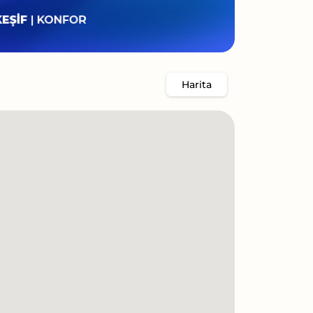
Harita